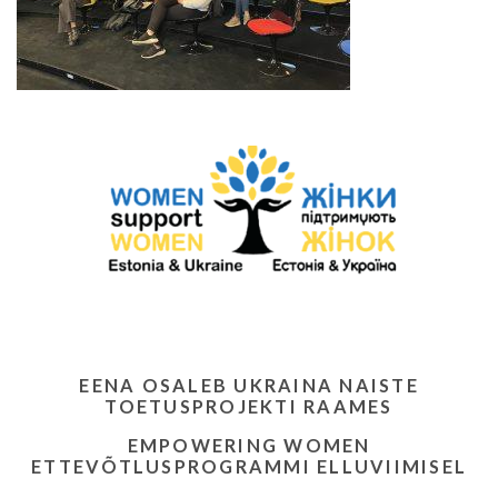
EENA OSALEB UKRAINA NAISTE
TOETUSPROJEKTI RAAMES
EMPOWERING WOMEN
ETTEVÕTLUSPROGRAMMI ELLUVIIMISEL