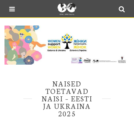
NAISED
TOETAVAD
NAISI – EESTI
JA UKRAINA
2025