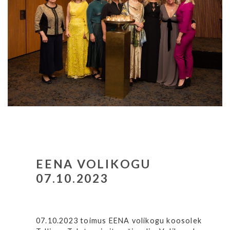
EENA VOLIKOGU
07.10.2023
07.10.2023 toimus EENA volikogu koosolek