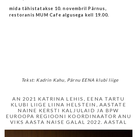
mida tähistatakse 10. novembril Pärnus,
restoranis MUM Cafe algusega kell 19.00.
Tekst: Kadrin Kahu, Pärnu EENA klubi liige
AN 2021 KATRINA LEHIS, EENA TARTU
KLUBI LIIGE LIINA HELSTEIN, AASTATE
NAINE KERSTI KALJULAID JA BPW
EUROOPA REGIOONI KOORDINAATOR ANU
VIKS AASTA NAISE GALAL 2022. AASTAL