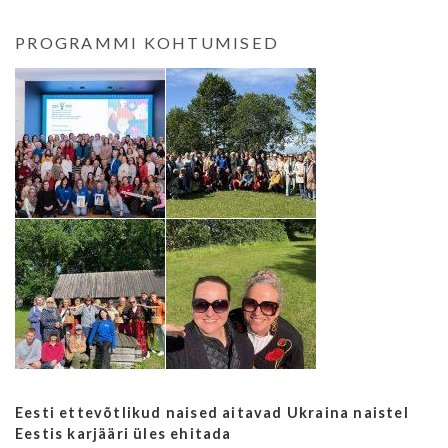
PROGRAMMI KOHTUMISED
Eesti ettevõtlikud naised aitavad Ukraina naistel
Eestis karjääri üles ehitada