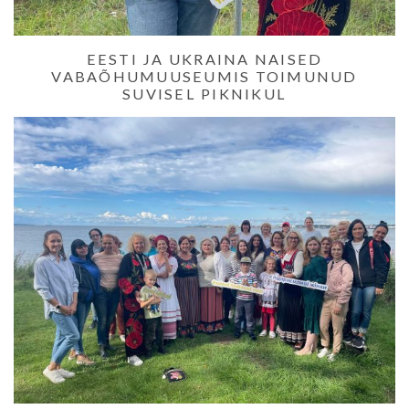
EESTI JA UKRAINA NAISED
VABAÕHUMUUSEUMIS TOIMUNUD
SUVISEL PIKNIKUL