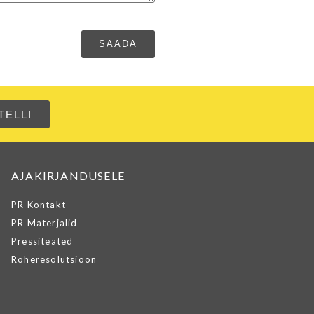
AJAKIRJANDUSELE
PR Kontakt
PR Materjalid
Pressiteated
Roheresolutsioon