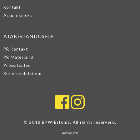
Kontakt
Astu liikmeks
AJAKIRJANDUSELE
PR Kontakt
PR Materjalid
Pressiteated
Roheresolutsioon
© 2018 BPW-Estonia. All rights reserverd.
UPTODATE