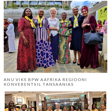
ANU VIKS BPW AAFRIKA REGIOONI
KONVERENTSIL TANSAANIAS