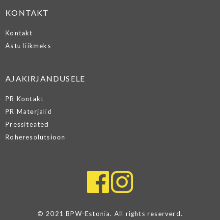
KONTAKT
Kontakt
Astu liikmeks
AJAKIRJANDUSELE
PR Kontakt
PR Materjalid
Pressiteated
Roheresolutsioon
© 2021 BPW-Estonia. All rights reserverd.