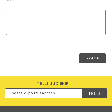
TELLI UUDISKIRI