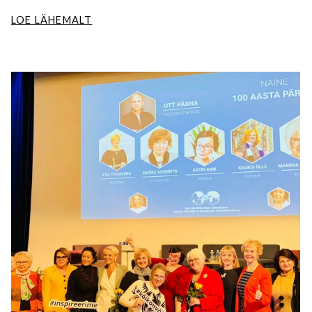
LOE LÄHEMALT