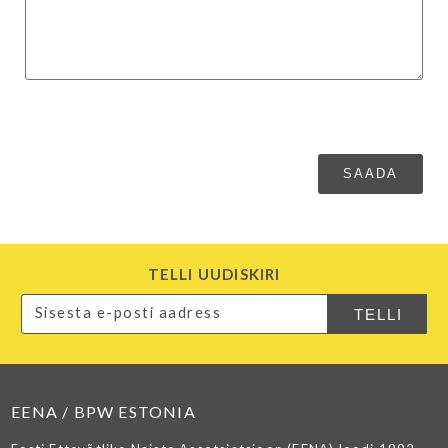
TELLI UUDISKIRI
EENA / BPW ESTONIA