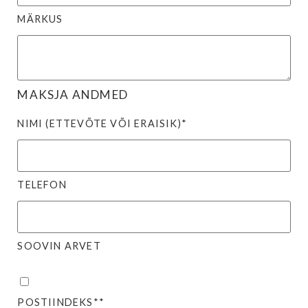
MÄRKUS
MAKSJA ANDMED
NIMI (ETTEVÕTE VÕI ERAISIK)*
TELEFON
SOOVIN ARVET
POSTIINDEKS**