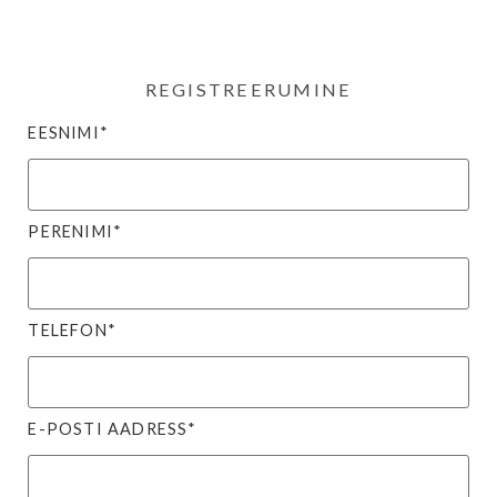
REGISTREERUMINE
EESNIMI*
PERENIMI*
TELEFON*
E-POSTI AADRESS*