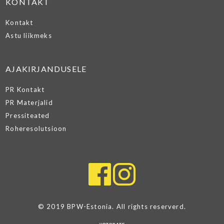
KONTAKT
Kontakt
Astu liikmeks
AJAKIRJANDUSELE
PR Kontakt
PR Materjalid
Pressiteated
Roheresolutsioon
© 2019 BPW-Estonia. All rights reserverd.