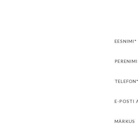
EESNIMI*
PERENIMI
TELEFON
E-POSTI 
MÄRKUS