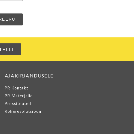
AJAKIRJANDUSELE
PR Kontakt
PR Materjalid
Pressiteated
Roheresolutsioon