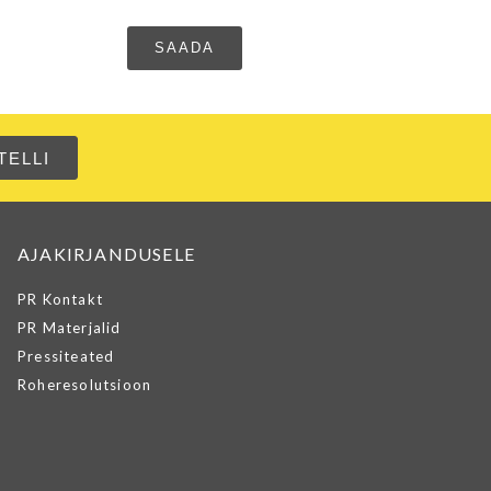
AJAKIRJANDUSELE
PR Kontakt
PR Materjalid
Pressiteated
Roheresolutsioon