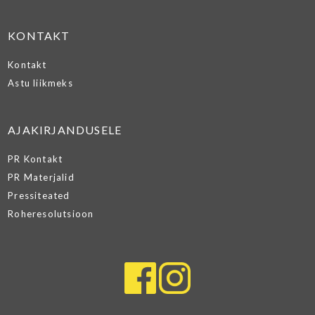
KONTAKT
Kontakt
Astu liikmeks
AJAKIRJANDUSELE
PR Kontakt
PR Materjalid
Pressiteated
Roheresolutsioon