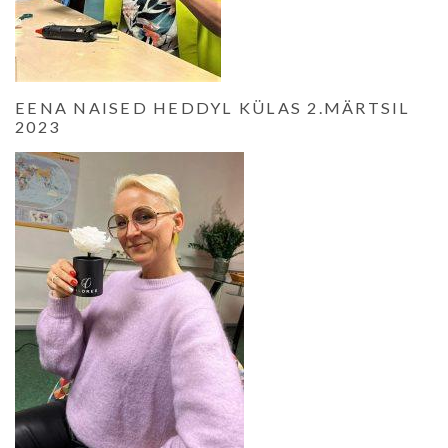
EENA NAISED HEDDYL KÜLAS 2.MÄRTSIL
2023