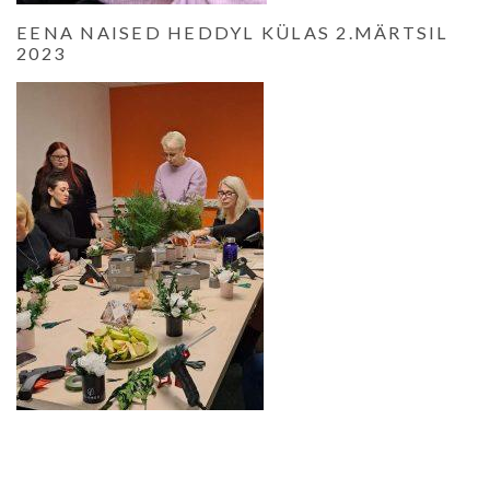
EENA NAISED HEDDYL KÜLAS 2.MÄRTSIL
2023