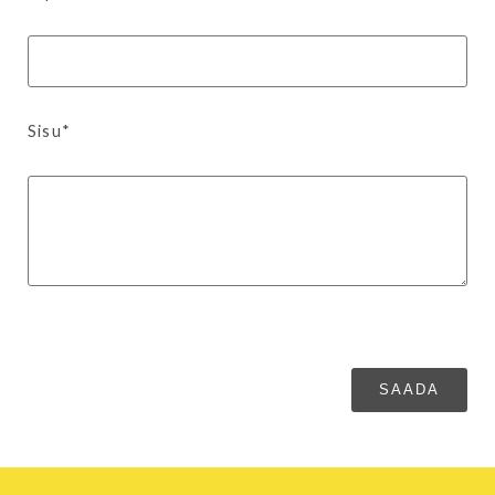
Sisu*