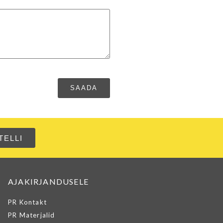
AJAKIRJANDUSELE
PR Kontakt
PR Materjalid