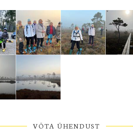
VÕTA ÜHENDUST