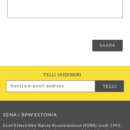
TELLI UUDISKIRI
EENA / BPW ESTONIA
Eesti Ettevõtlike Naiste Assotsiatsioon (EENA) loodi 1992.