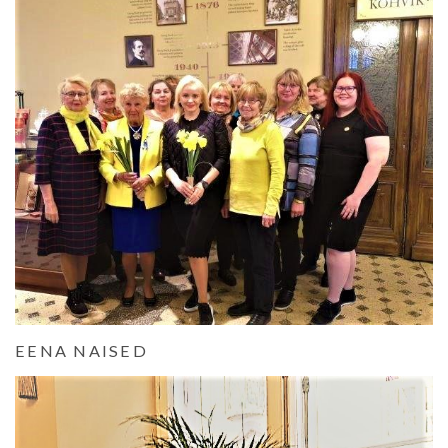
EENA NAISED