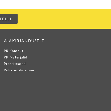
AJAKIRJANDUSELE
PR Kontakt
PR Materjalid
Pressiteated
Roheresolutsioon