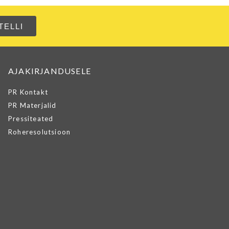
AJAKIRJANDUSELE
PR Kontakt
PR Materjalid
Pressiteated
Roheresolutsioon