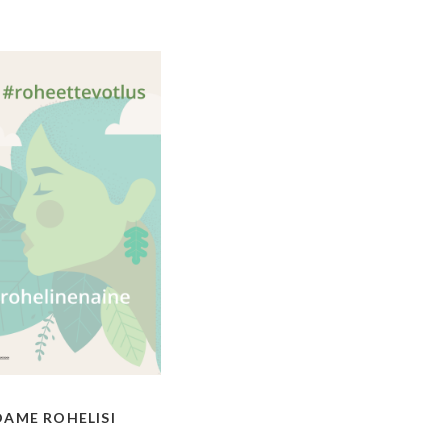
AME ROHELISI