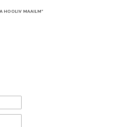
 JA HOOLIV MAAILM“