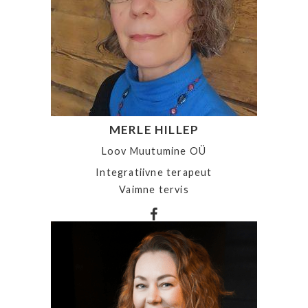
MERLE HILLEP
Loov Muutumine OÜ
Integratiivne terapeut
Vaimne tervis