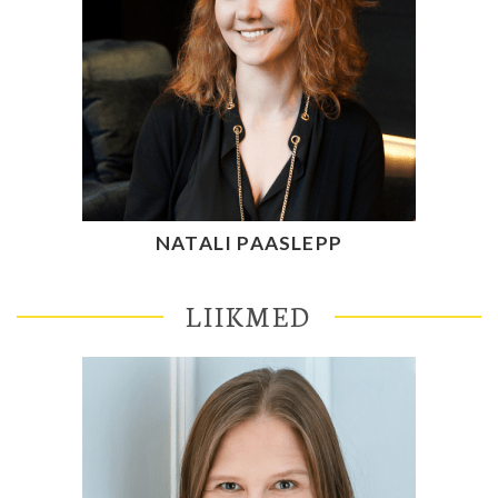
NATALI PAASLEPP
LIIKMED