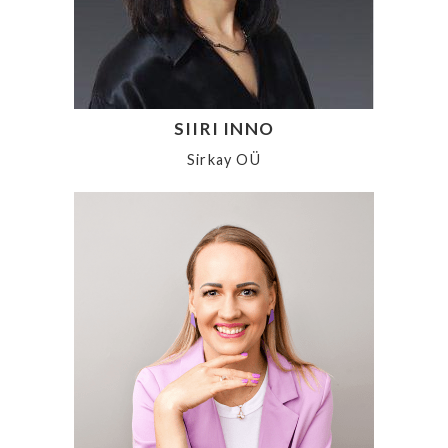
SIIRI INNO
Sirkay OÜ