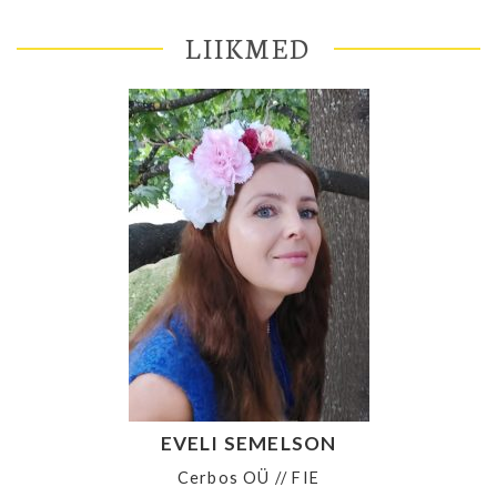
LIIKMED
EVELI SEMELSON
Cerbos OÜ // FIE