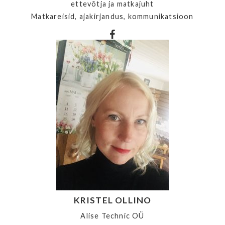
ettevõtja ja matkajuht
Matkareisid, ajakirjandus, kommunikatsioon
KRISTEL OLLINO
Alise Technic OÜ