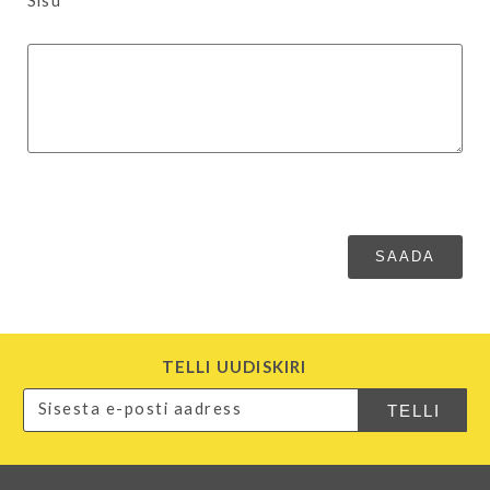
Sisu*
TELLI UUDISKIRI